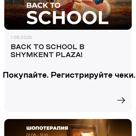
1.08.2026
BACK TO SCHOOL В
SHYMKENT PLAZA!
Покупайте. Регистрируйте чеки.