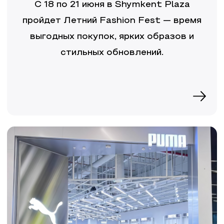
С 18 по 21 июня в Shymkent Plaza
пройдет
Летний Fashion Fest
— время
выгодных покупок, ярких образов и
стильных обновлений.