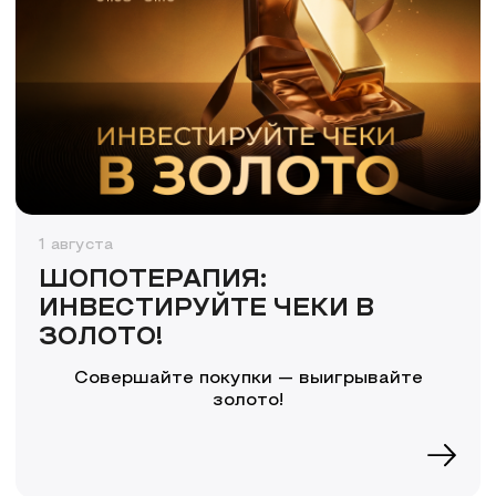
1 августа
ШОПОТЕРАПИЯ:
ИНВЕСТИРУЙТЕ ЧЕКИ В
ЗОЛОТО!
Совершайте покупки — выигрывайте
золото!