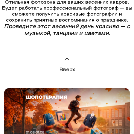
Стильная фотозона для ваших весенних кадров.
Будет работать профессиональный фотограф — вы
сможете получить красивые фотографии и
сохранить приятные воспоминания о празднике.
Проведите этот весенний день красиво — с
музыкой, танцами и цветами.
Вверх