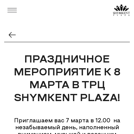
ПРАЗДНИЧНОЕ
МЕРОПРИЯТИЕ К 8
МАРТА В ТРЦ
SHYMKENT PLAZA!
Приглашаем вас 7 марта в 12.00 на
незабываемый день, наполненный