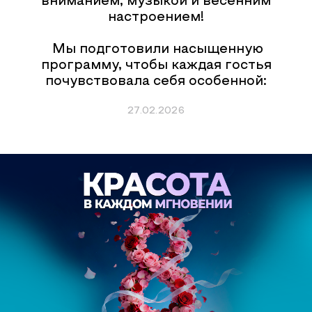
вниманием, музыкой и весенним
настроением!
Мы подготовили насыщенную
программу, чтобы каждая гостья
почувствовала себя особенной:
27.02.2026