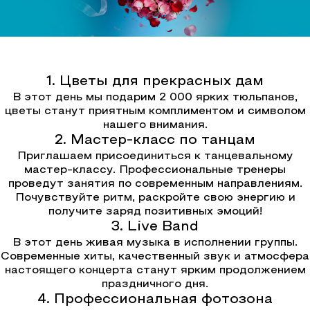
1. Цветы для прекрасных дам
В этот день мы подарим 2 000 ярких тюльпанов,
цветы станут приятным комплиментом и символом
нашего внимания.
2. Мастер-класс по танцам
Приглашаем присоединиться к танцевальному
мастер-классу.
Профессиональные тренеры
проведут занятия по современным направлениям.
Почувствуйте ритм, раскройте свою энергию и
получите заряд позитивных эмоций!
3. Live Band
В этот день живая музыка в исполнении группы.
Современные хиты, качественный звук и атмосфера
настоящего концерта станут ярким продолжением
праздничного дня.
4. Профессиональная фотозона