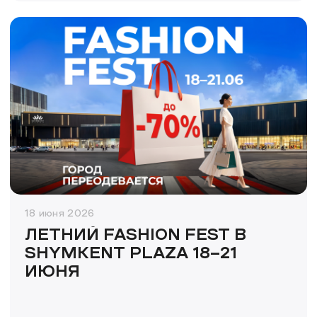
18 июня 2026
ЛЕТНИЙ FASHION FEST В
SHYMKENT PLAZA 18–21
ИЮНЯ