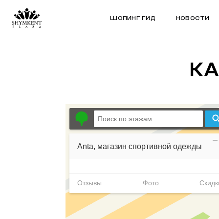
ШОПИНГ ГИД
НОВОСТИ
КА